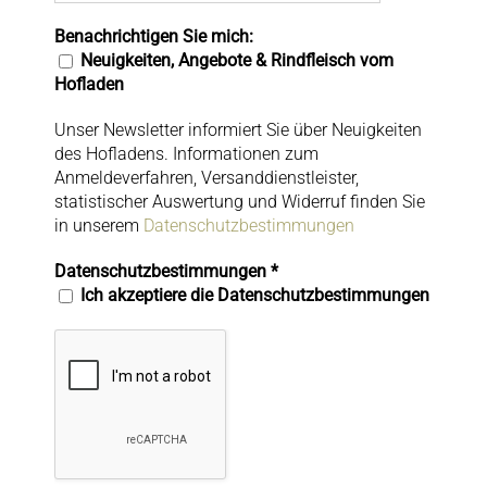
Benachrichtigen Sie mich:
Neuigkeiten, Angebote & Rindfleisch vom
Hofladen
Unser Newsletter informiert Sie über Neuigkeiten
des Hofladens. Informationen zum
Anmeldeverfahren, Versanddienstleister,
statistischer Auswertung und Widerruf finden Sie
in unserem
Datenschutzbestimmungen
Datenschutzbestimmungen
*
Ich akzeptiere die Datenschutzbestimmungen