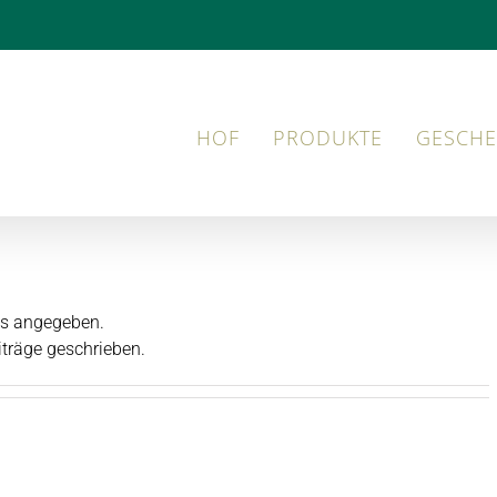
HOF
PRODUKTE
GESCHE
ils angegeben.
iträge geschrieben.