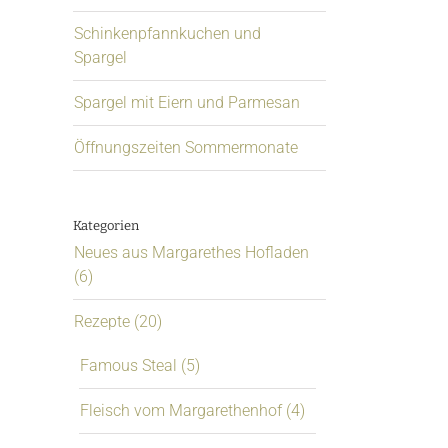
Schinkenpfannkuchen und
Spargel
Spargel mit Eiern und Parmesan
Öffnungszeiten Sommermonate
Kategorien
Neues aus Margarethes Hofladen
(6)
Rezepte (20)
Famous Steal (5)
Fleisch vom Margarethenhof (4)