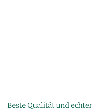
Beste Qualität und echter