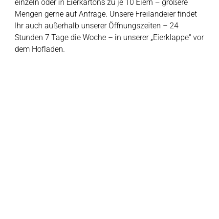
einzeln oder in Eierkartons zu je 10 Eiern – größere
Mengen gerne auf Anfrage. Unsere Freilandeier findet
Ihr auch außerhalb unserer Öffnungszeiten – 24
Stunden 7 Tage die Woche – in unserer „Eierklappe“ vor
dem Hofladen.