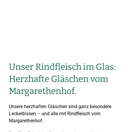
Unser Rindfleisch im Glas:
Herzhafte Gläschen vom
Margarethenhof.
Unsere herzhaften Gläschen sind ganz besondere
Leckerbissen – und alle mit Rindfleisch vom
Margarethenhof.