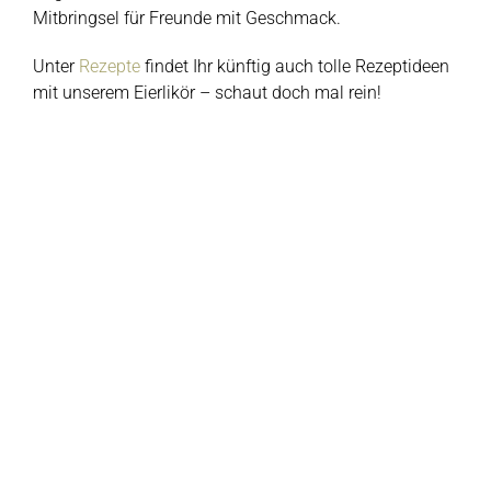
Mitbringsel für Freunde mit Geschmack.
Unter
Rezepte
findet Ihr künftig auch tolle Rezeptideen
mit unserem Eierlikör – schaut doch mal rein!