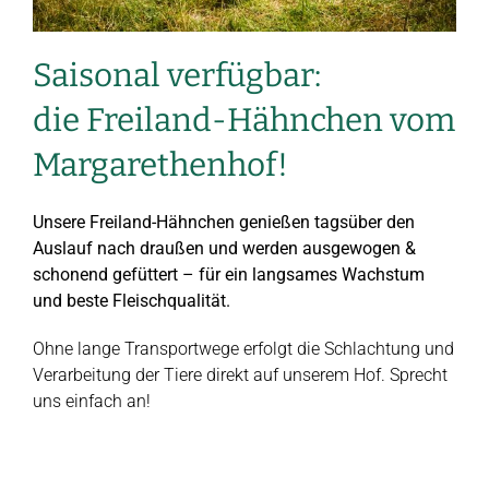
Saisonal verfügbar:
die Freiland-Hähnchen vom
Margarethenhof!
Unsere Freiland-Hähnchen genießen tagsüber den
Auslauf nach draußen und werden ausgewogen &
schonend gefüttert – für ein langsames Wachstum
und beste Fleischqualität.
Ohne lange Transportwege erfolgt die Schlachtung und
Verarbeitung der Tiere direkt auf unserem Hof. Sprecht
uns einfach an!