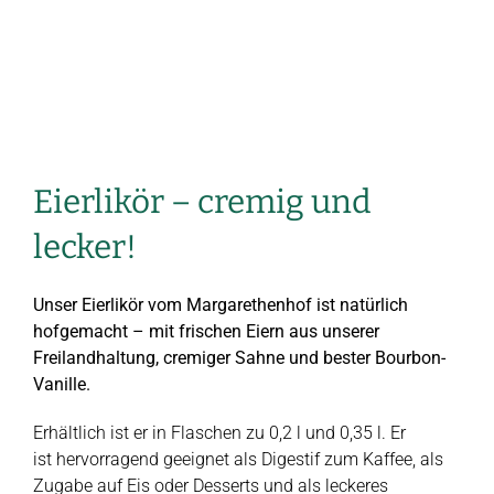
Eierlikör – cremig und
lecker!
Unser Eierlikör vom Margarethenhof ist natürlich
hofgemacht – mit frischen Eiern aus unserer
Freilandhaltung, cremiger Sahne und bester Bourbon-
Vanille.
Erhältlich ist er in Flaschen zu 0,2 l und 0,35 l. Er
ist hervorragend geeignet als Digestif zum Kaffee, als
Zugabe auf Eis oder Desserts und als leckeres