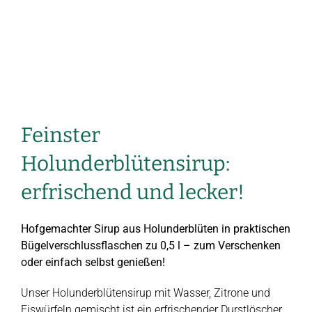
Feinster
Holunderblütensirup:
erfrischend und lecker!
Hofgemachter Sirup aus Holunderblüten in praktischen
Bügelverschlussflaschen zu 0,5 l – zum Verschenken
oder einfach selbst genießen!
Unser Holunderblütensirup mit Wasser, Zitrone und
Eiswürfeln gemischt ist ein erfrischender Durstlöscher