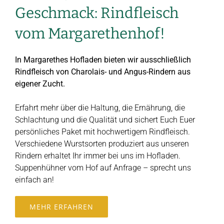
Geschmack: Rindfleisch
vom Margarethenhof!
In Margarethes Hofladen bieten wir ausschließlich
Rindfleisch von Charolais- und Angus-Rindern aus
eigener Zucht.
Erfahrt mehr über die Haltung, die Ernährung, die
Schlachtung und die Qualität und sichert Euch Euer
persönliches Paket mit hochwertigem Rindfleisch.
Verschiedene Wurstsorten produziert aus unseren
Rindern erhaltet Ihr immer bei uns im Hofladen.
Suppenhühner vom Hof auf Anfrage – sprecht uns
einfach an!
MEHR ERFAHREN