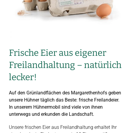
Frische Eier aus eigener
Freilandhaltung – natürlich
lecker!
Auf den Grünlandflächen des Margarethenhofs geben
unsere Hühner täglich das Beste: frische Freilandeier.
In unserem Hühnermobil sind viele von ihnen
unterwegs und erkunden die Landschaft.
Unsere frischen Eier aus Freilandhaltung erhaltet Ihr