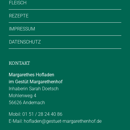
FLEISCH
REZEPTE
IMPRESSUM
DATENSCHUTZ
KONTAKT
Margarethes Hofladen
im Gestüt Margarethenhof
Inhaberin Sarah Doetsch
Mohlenweg 4
56626 Andernach
Mobil: 01 51 / 28 24 40 86
E-Mail:
hofladen@gestuet-margarethenhof.de