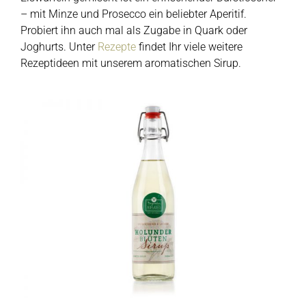
– mit Minze und Prosecco ein beliebter Aperitif.
Probiert ihn auch mal als Zugabe in Quark oder
Joghurts. Unter
Rezepte
findet Ihr viele weitere
Rezeptideen mit unserem aromatischen Sirup.