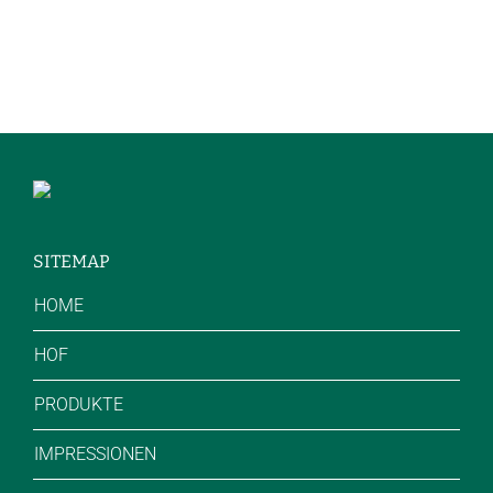
SITEMAP
HOME
HOF
PRODUKTE
IMPRESSIONEN