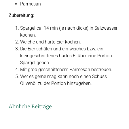
Parmesan
Zubereitung:
Spargel ca. 14 min (je nach dicke) in Salzwasser
kochen.
Weiche und harte Eier kochen.
Die Eier schälen und ein weiches bzw. ein
kleingeschnittenes hartes Ei über eine Portion
Spargel geben.
Mit grob geschnittenem Parmesan bestreuen.
Wer es gerne mag kann noch einen Schuss
Olivenöl zu der Portion hinzugeben.
Ähnliche Beiträge