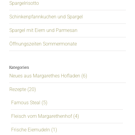
Spargelrisotto
Schinkenpfannkuchen und Spargel
Spargel mit Eiern und Parmesan
Öffnungszeiten Sommermonate
Kategorien
Neues aus Margarethes Hofladen (6)
Rezepte (20)
Famous Steal (5)
Fleisch vom Margarethenhof (4)
Frische Eiernudeln (1)