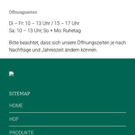
Öffnungszeiten
Di – Fr: 10 – 13 Uhr / 15 – 17 Uhr
Sa: 10 – 13 Uhr, So + Mo: Ruhetag
Bitte beachtet, dass sich unsere Öffnungszeiten je nach
Nachfrage und Jahreszeit ändern können.
SITEMAP
HOME
HOF
PRODUKTE