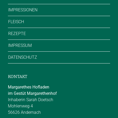
IMPRESSIONEN
FLEISCH
REZEPTE
IMPRESSUM
DATENSCHUTZ
KONTAKT
Margarethes Hofladen
im Gestüt Margarethenhof
Inhaberin Sarah Doetsch
Mohlenweg 4
56626 Andernach