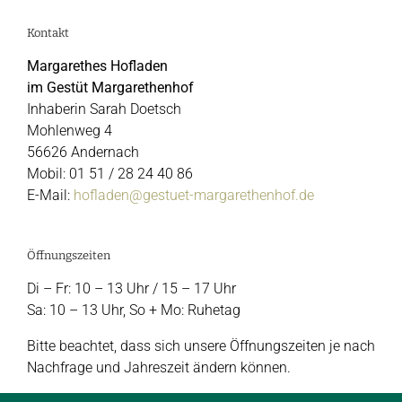
Kontakt
Margarethes Hofladen
im Gestüt Margarethenhof
Inhaberin Sarah Doetsch
Mohlenweg 4
56626 Andernach
Mobil: 01 51 / 28 24 40 86
E-Mail:
hofladen@gestuet-margarethenhof.de
Öffnungszeiten
Di – Fr: 10 – 13 Uhr / 15 – 17 Uhr
Sa: 10 – 13 Uhr, So + Mo: Ruhetag
Bitte beachtet, dass sich unsere Öffnungszeiten je nach
Nachfrage und Jahreszeit ändern können.