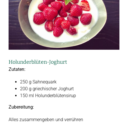
Holunderblüten-Joghurt
Zutaten:
250 g Sahnequark
200 g griechischer Joghurt
150 ml Holunderblütensirup
Zubereitung:
Alles zusammengeben und verrühren