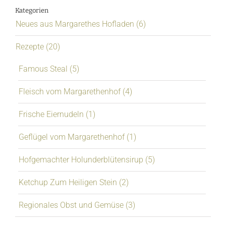
Kategorien
Neues aus Margarethes Hofladen (6)
Rezepte (20)
Famous Steal (5)
Fleisch vom Margarethenhof (4)
Frische Eiernudeln (1)
Geflügel vom Margarethenhof (1)
Hofgemachter Holunderblütensirup (5)
Ketchup Zum Heiligen Stein (2)
Regionales Obst und Gemüse (3)