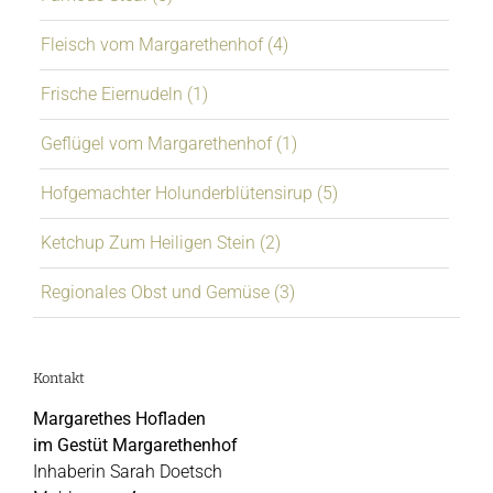
Fleisch vom Margarethenhof (4)
Frische Eiernudeln (1)
Geflügel vom Margarethenhof (1)
Hofgemachter Holunderblütensirup (5)
Ketchup Zum Heiligen Stein (2)
Regionales Obst und Gemüse (3)
Kontakt
Margarethes Hofladen
im Gestüt Margarethenhof
Inhaberin Sarah Doetsch