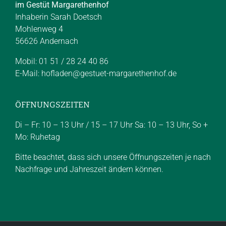
im Gestüt Margarethenhof
Inhaberin Sarah Doetsch
Mohlenweg 4
56626 Andernach
Mobil: 01 51 / 28 24 40 86
E-Mail:
hofladen@gestuet-margarethenhof.de
ÖFFNUNGSZEITEN
Di – Fr: 10 – 13 Uhr / 15 – 17 Uhr Sa: 10 – 13 Uhr, So +
Mo: Ruhetag
Bitte beachtet, dass sich unsere Öffnungszeiten je nach
Nachfrage und Jahreszeit ändern können.