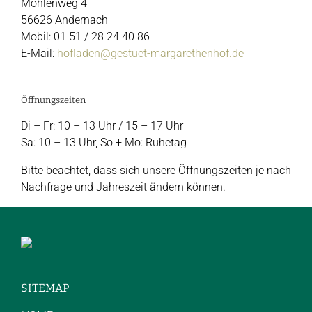
Mohlenweg 4
56626 Andernach
Mobil: 01 51 / 28 24 40 86
E-Mail:
hofladen@gestuet-margarethenhof.de
Öffnungszeiten
Di – Fr: 10 – 13 Uhr / 15 – 17 Uhr
Sa: 10 – 13 Uhr, So + Mo: Ruhetag
Bitte beachtet, dass sich unsere Öffnungszeiten je nach
Nachfrage und Jahreszeit ändern können.
SITEMAP