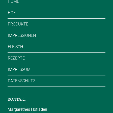
HOME
HOF
PRODUKTE
IMPRESSIONEN
FLEISCH
REZEPTE
IMPRESSUM
DATENSCHUTZ
KONTAKT
Margarethes Hofladen