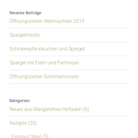
Neueste Beiträge
Öffnungszeiten Weihnachten 2019
Spargelrisotto
Schinkenpfannkuchen und Spargel
Spargel mit Eiern und Parmesan
Öffnungszeiten Sommermonate
Kategorien
Neues aus Margarethes Hofladen (6)
Rezepte (20)
Famous Steal (5)