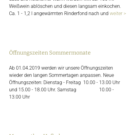
Weißwein ablöschen und diesen langsam einkochen.
Ca. 1 - 1,2 l angewärmten Rinderfond nach und
weiter >
Öffnungszeiten Sommermonate
Öffnungszeiten Sommermonate
Ab 01.04.2019 werden wir unsere Öffnungszeiten
wieder den langen Sommertagen anpassen. Neue
Öffnungszeiten: Dienstag - Freitag 10.00 - 13.00 Uhr
und 15.00 - 18.00 Uhr. Samstag 10.00 -
13.00 Uhr
Margarethes Hofladen.