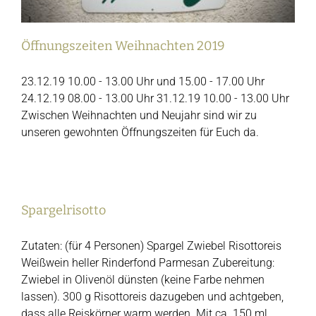
Öffnungszeiten Weihnachten 2019
23.12.19 10.00 - 13.00 Uhr und 15.00 - 17.00 Uhr
24.12.19 08.00 - 13.00 Uhr 31.12.19 10.00 - 13.00 Uhr
Zwischen Weihnachten und Neujahr sind wir zu
unseren gewohnten Öffnungszeiten für Euch da.
Spargelrisotto
Zutaten: (für 4 Personen) Spargel Zwiebel Risottoreis
Weißwein heller Rinderfond Parmesan Zubereitung:
Zwiebel in Olivenöl dünsten (keine Farbe nehmen
lassen). 300 g Risottoreis dazugeben und achtgeben,
dass alle Reiskörner warm werden. Mit ca. 150 ml