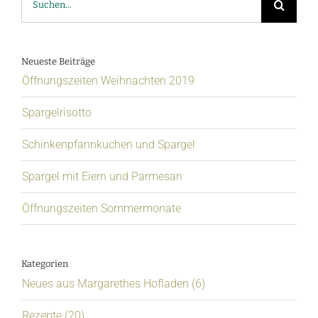
nach:
Neueste Beiträge
Öffnungszeiten Weihnachten 2019
Spargelrisotto
Schinkenpfannkuchen und Spargel
Spargel mit Eiern und Parmesan
Öffnungszeiten Sommermonate
Kategorien
Neues aus Margarethes Hofladen (6)
Rezepte (20)