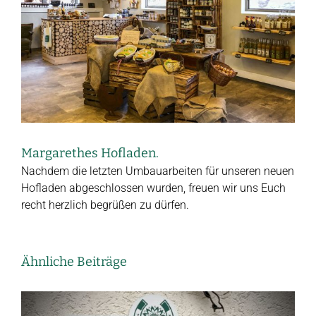
Margarethes Hofladen.
Nachdem die letzten Umbauarbeiten für unseren neuen
Hofladen abgeschlossen wurden, freuen wir uns Euch
recht herzlich begrüßen zu dürfen.
Ähnliche Beiträge