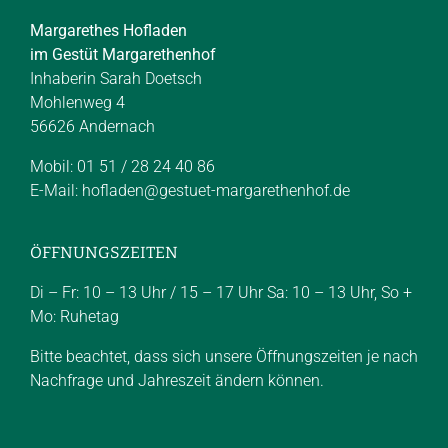
Margarethes Hofladen
im Gestüt Margarethenhof
Inhaberin Sarah Doetsch
Mohlenweg 4
56626 Andernach
Mobil: 01 51 / 28 24 40 86
E-Mail:
hofladen@gestuet-margarethenhof.de
ÖFFNUNGSZEITEN
Di – Fr: 10 – 13 Uhr / 15 – 17 Uhr Sa: 10 – 13 Uhr, So +
Mo: Ruhetag
Bitte beachtet, dass sich unsere Öffnungszeiten je nach
Nachfrage und Jahreszeit ändern können.