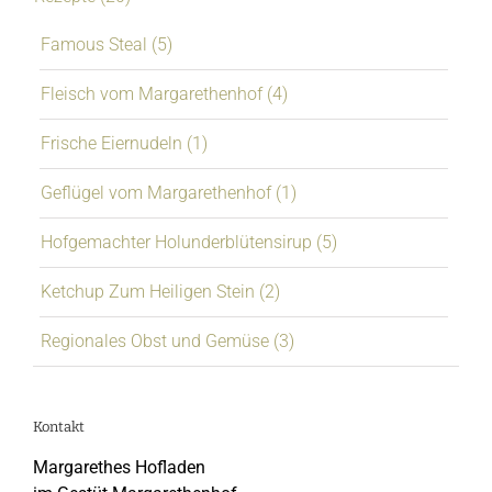
Famous Steal (5)
Fleisch vom Margarethenhof (4)
Frische Eiernudeln (1)
Geflügel vom Margarethenhof (1)
Hofgemachter Holunderblütensirup (5)
Ketchup Zum Heiligen Stein (2)
Regionales Obst und Gemüse (3)
Kontakt
Margarethes Hofladen