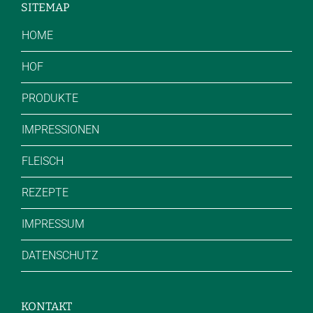
SITEMAP
HOME
HOF
PRODUKTE
IMPRESSIONEN
FLEISCH
REZEPTE
IMPRESSUM
DATENSCHUTZ
KONTAKT