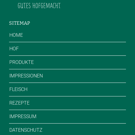
SITEMAP
HOME
HOF
PRODUKTE
IMPRESSIONEN
FLEISCH
REZEPTE
IMPRESSUM
DATENSCHUTZ