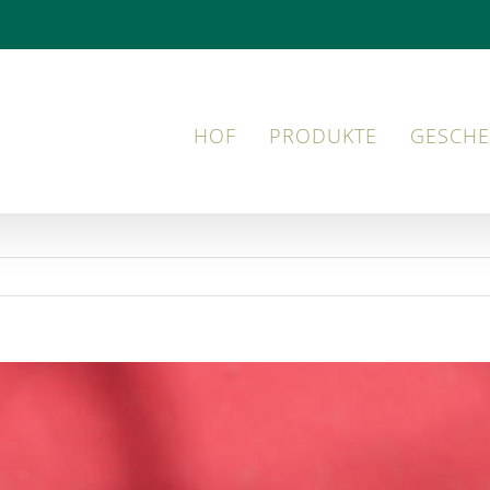
HOF
PRODUKTE
GESCHE