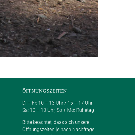
ÖFFNUNGSZEITEN
Di – Fr: 10 – 13 Uhr / 15 – 17 Uhr
Sa: 10 – 13 Uhr, So + Mo: Ruhetag
Bitte beachtet, dass sich unsere
Öffnungszeiten je nach Nachfrage