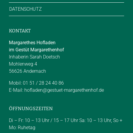
DATENSCHUTZ
KONTAKT
Margarethes Hofladen
im Gestüt Margarethenhof
Inhaberin Sarah Doetsch
Mohlenweg 4
56626 Andernach
Mobil: 01 51 / 28 24 40 86
E-Mail:
hofladen@gestuet-margarethenhof.de
ÖFFNUNGSZEITEN
Di – Fr: 10 – 13 Uhr / 15 – 17 Uhr Sa: 10 – 13 Uhr, So +
Mo: Ruhetag