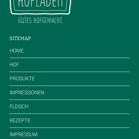
SITEMAP
HOME
HOF
PRODUKTE
IMPRESSIONEN
FLEISCH
REZEPTE
IMPRESSUM