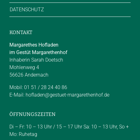
DATENSCHUTZ
KONTAKT
Margarethes Hofladen
im Gestüt Margarethenhof
Inhaberin Sarah Doetsch
Mohlenweg 4
56626 Andernach
Mobil: 01 51 / 28 24 40 86
E-Mail:
hofladen@gestuet-margarethenhof.de
ÖFFNUNGSZEITEN
Di – Fr: 10 – 13 Uhr / 15 – 17 Uhr Sa: 10 – 13 Uhr, So +
Mo: Ruhetag