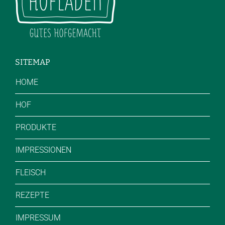
SITEMAP
HOME
HOF
PRODUKTE
IMPRESSIONEN
FLEISCH
REZEPTE
IMPRESSUM