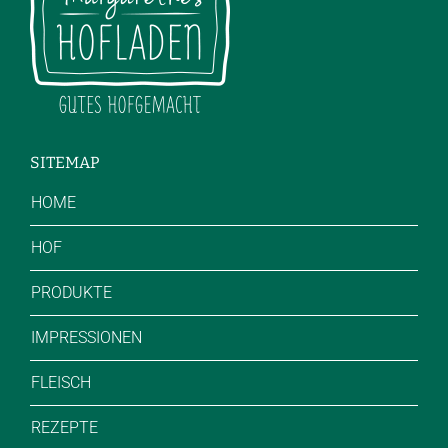
SITEMAP
HOME
HOF
PRODUKTE
IMPRESSIONEN
FLEISCH
REZEPTE