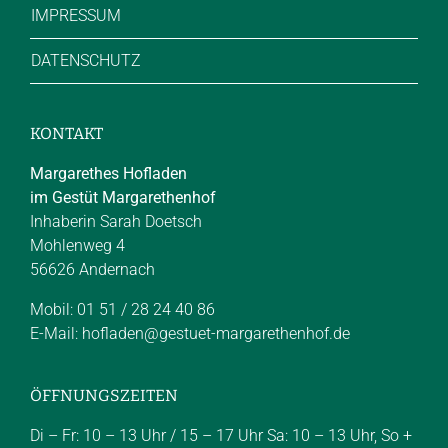
IMPRESSUM
DATENSCHUTZ
KONTAKT
Margarethes Hofladen
im Gestüt Margarethenhof
Inhaberin Sarah Doetsch
Mohlenweg 4
56626 Andernach
Mobil: 01 51 / 28 24 40 86
E-Mail:
hofladen@gestuet-margarethenhof.de
ÖFFNUNGSZEITEN
Di – Fr: 10 – 13 Uhr / 15 – 17 Uhr Sa: 10 – 13 Uhr, So +