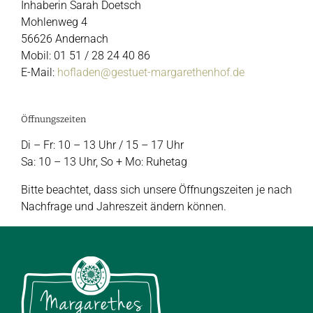
Inhaberin Sarah Doetsch
Mohlenweg 4
56626 Andernach
Mobil: 01 51 / 28 24 40 86
E-Mail:
hofladen@gestuet-margarethenhof.de
Öffnungszeiten
Di – Fr: 10 – 13 Uhr / 15 – 17 Uhr
Sa: 10 – 13 Uhr, So + Mo: Ruhetag
Bitte beachtet, dass sich unsere Öffnungszeiten je nach
Nachfrage und Jahreszeit ändern können.