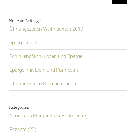
Neueste Beiträge
Öffnungszeiten Weihnachten 2019
Spargelrisotto
Schinkenpfannkuchen und Spargel
Spargel mit Eiern und Parmesan
Öffnungszeiten Sommermonate
Kategorien
Neues aus Margarethes Hofladen (6)
Rezepte (20)