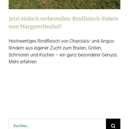
Jetzt einfach vorbestellen: Rindfleisch-Pakete
vom Margarethenhof!
Hochwertiges Rindfleisch von Charolais- und Angus-
Rindern aus eigener Zucht zum Braten, Grillen,
Schmoren und Kochen – ein ganz besonderer Genuss.
Mehr erfahren
Suche
nach: