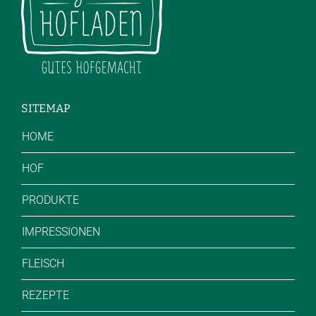
SITEMAP
HOME
HOF
PRODUKTE
IMPRESSIONEN
FLEISCH
REZEPTE