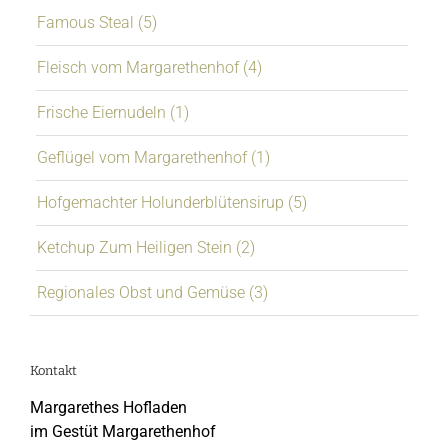
Famous Steal (5)
Fleisch vom Margarethenhof (4)
Frische Eiernudeln (1)
Geflügel vom Margarethenhof (1)
Hofgemachter Holunderblütensirup (5)
Ketchup Zum Heiligen Stein (2)
Regionales Obst und Gemüse (3)
Kontakt
Margarethes Hofladen
im Gestüt Margarethenhof