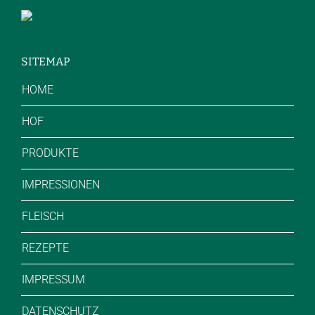
SITEMAP
HOME
HOF
PRODUKTE
IMPRESSIONEN
FLEISCH
REZEPTE
IMPRESSUM
DATENSCHUTZ