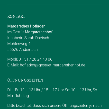
KONTAKT
Margarethes Hofladen
im Gestüt Margarethenhof
Inhaberin Sarah Doetsch
Mohlenweg 4
56626 Andernach
Mobil: 01 51 / 28 24 40 86
E-Mail:
hofladen@gestuet-margarethenhof.de
ÖFFNUNGSZEITEN
Di – Fr: 10 – 13 Uhr / 15 – 17 Uhr Sa: 10 – 13 Uhr, So +
Mo: Ruhetag
Bitte beachtet, dass sich unsere Öffnungszeiten je nach