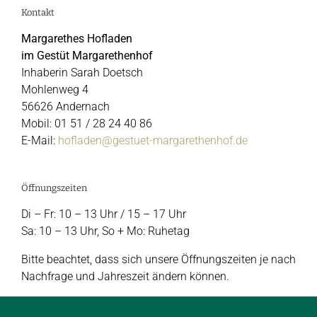
Kontakt
Margarethes Hofladen
im Gestüt Margarethenhof
Inhaberin Sarah Doetsch
Mohlenweg 4
56626 Andernach
Mobil: 01 51 / 28 24 40 86
E-Mail:
hofladen@gestuet-margarethenhof.de
Öffnungszeiten
Di – Fr: 10 – 13 Uhr / 15 – 17 Uhr
Sa: 10 – 13 Uhr, So + Mo: Ruhetag
Bitte beachtet, dass sich unsere Öffnungszeiten je nach
Nachfrage und Jahreszeit ändern können.