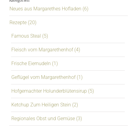
Kategorien
Neues aus Margarethes Hofladen (6)
Rezepte (20)
Famous Steal (5)
Fleisch vom Margarethenhof (4)
Frische Eiernudeln (1)
Geflügel vom Margarethenhof (1)
Hofgemachter Holunderblütensirup (5)
Ketchup Zum Heiligen Stein (2)
Regionales Obst und Gemüse (3)