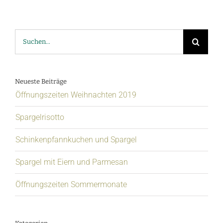
Suche
nach:
Neueste Beiträge
Öffnungszeiten Weihnachten 2019
Spargelrisotto
Schinkenpfannkuchen und Spargel
Spargel mit Eiern und Parmesan
Öffnungszeiten Sommermonate