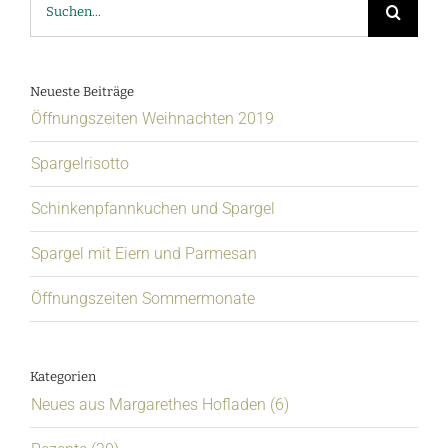
nach:
Neueste Beiträge
Öffnungszeiten Weihnachten 2019
Spargelrisotto
Schinkenpfannkuchen und Spargel
Spargel mit Eiern und Parmesan
Öffnungszeiten Sommermonate
Kategorien
Neues aus Margarethes Hofladen (6)