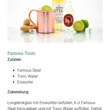
Famous Tonic
Zutaten:
Famous Steal
Tonic Water
Eiswürfel
Zubereitung:
Longdrinkglas mit Eiswürfeln befüllen, 6 cl Famous
Steal hinzugeben und mit Tonic Water auffüllen. Fertig!