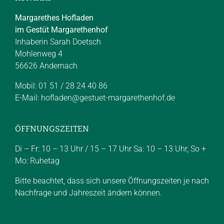
Margarethes Hofladen
im Gestüt Margarethenhof
Inhaberin Sarah Doetsch
Mohlenweg 4
56626 Andernach
Mobil: 01 51 / 28 24 40 86
E-Mail:
hofladen@gestuet-margarethenhof.de
ÖFFNUNGSZEITEN
Di – Fr: 10 – 13 Uhr / 15 – 17 Uhr Sa: 10 – 13 Uhr, So +
Mo: Ruhetag
Bitte beachtet, dass sich unsere Öffnungszeiten je nach
Nachfrage und Jahreszeit ändern können.