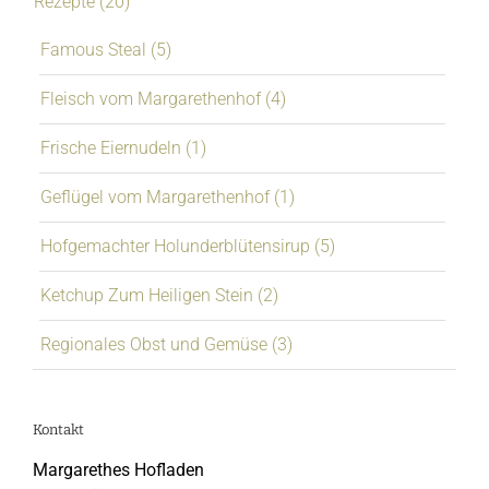
Rezepte (20)
Famous Steal (5)
Fleisch vom Margarethenhof (4)
Frische Eiernudeln (1)
Geflügel vom Margarethenhof (1)
Hofgemachter Holunderblütensirup (5)
Ketchup Zum Heiligen Stein (2)
Regionales Obst und Gemüse (3)
Kontakt
Margarethes Hofladen