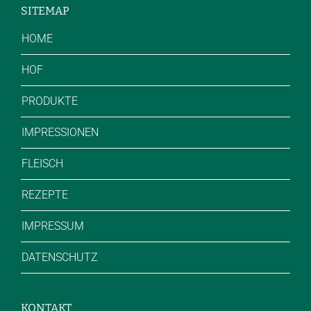
SITEMAP
HOME
HOF
PRODUKTE
IMPRESSIONEN
FLEISCH
REZEPTE
IMPRESSUM
DATENSCHUTZ
KONTAKT