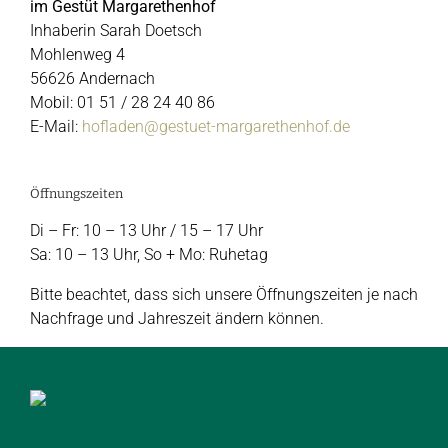
im Gestüt Margarethenhof
Inhaberin Sarah Doetsch
Mohlenweg 4
56626 Andernach
Mobil: 01 51 / 28 24 40 86
E-Mail:
hofladen@gestuet-margarethenhof.de
Öffnungszeiten
Di – Fr: 10 – 13 Uhr / 15 – 17 Uhr
Sa: 10 – 13 Uhr, So + Mo: Ruhetag
Bitte beachtet, dass sich unsere Öffnungszeiten je nach
Nachfrage und Jahreszeit ändern können.